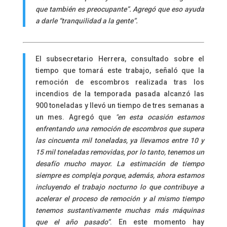
que también es preocupante”. Agregó que eso ayuda
a darle “tranquilidad a la gente”.
El subsecretario Herrera, consultado sobre el
tiempo que tomará este trabajo, señaló que la
remoción de escombros realizada tras los
incendios de la temporada pasada alcanzó las
900 toneladas y llevó un tiempo de tres semanas a
un mes. Agregó que
″en esta ocasión estamos
enfrentando una remoción de escombros que supera
las cincuenta mil toneladas, ya llevamos entre 10 y
15 mil toneladas removidas, por lo tanto, tenemos un
desafío mucho mayor. La estimación de tiempo
siempre es compleja porque, además, ahora estamos
incluyendo el trabajo nocturno lo que contribuye a
acelerar el proceso de remoción y al mismo tiempo
tenemos sustantivamente muchas más máquinas
que el año pasado”
. En este momento hay