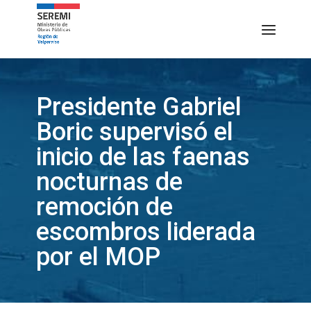
Presidente Gabriel
Boric supervisó el
inicio de las faenas
nocturnas de
remoción de
escombros liderada
por el MOP