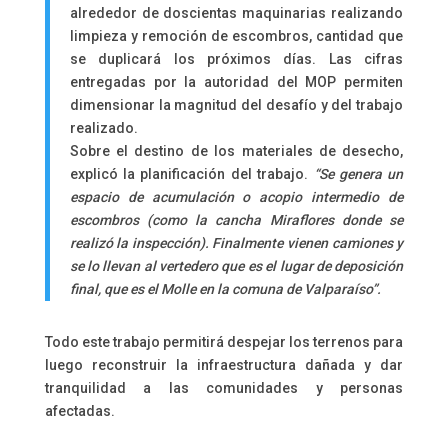
alrededor de doscientas maquinarias realizando
limpieza y remoción de escombros, cantidad que
se duplicará los próximos días. Las cifras
entregadas por la autoridad del MOP permiten
dimensionar la magnitud del desafío y del trabajo
realizado.
Sobre el destino de los materiales de desecho,
explicó la planificación del trabajo.
“Se genera un
espacio de acumulación o acopio intermedio de
escombros (como la cancha Miraflores donde se
realizó la inspección). Finalmente vienen camiones y
se lo llevan al vertedero que es el lugar de deposición
final, que es el Molle en la comuna de Valparaíso”.
Todo este trabajo permitirá despejar los terrenos para
luego reconstruir la infraestructura dañada y dar
tranquilidad a las comunidades y personas
afectadas.