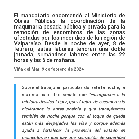
El mandatario encomendó al Ministerio de
Obras Públicas la coordinación de la
maquinaria pesada pública y privada para la
remoción de escombros de las zonas
afectadas por los incendios de la región de
Valparaíso. Desde la noche de ayer, 8 de
febrero, estas labores tendrán una doble
jornada, sumándose labores entre las 22
horas y las 6 de mañana.
Viña del Mar, 9 de febrero de 2024
Sobre el trabajo en particular durante la noche, la
máxima autoridad señaló que
“encargamos a la
ministra Jessica López, que el retiro de escombros lo
hiciéramos lo antes posible y que trabajáramos
también de noche porque con el toque de queda
están más despejadas las vías y porque además
ayuda a fortalecer la presencia del Estado en
momentos en que hay una sensación de seguridad