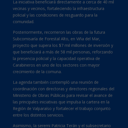
La iniciativa beneficiará directamente a cerca de 40 mil
vecinas y vecinos, fortaleciendo la infraestructura
policial y las condiciones de resguardo para la
comunidad.
Posteriormente, recorrieron las obras de la futura
Subcomisaría de Forestal Alto, en Viña del Mar,
proyecto que supera los $7 mil millones de inversión y
que beneficiará a más de 58 mil personas, reforzando
la presencia policial y la capacidad operativa de
Carabineros en uno de los sectores con mayor
crecimiento de la comuna.
La agenda también contempló una reunión de
coordinación con directoras y directores regionales del
Ministerio de Obras Públicas para revisar el avance de
las principales iniciativas que impulsa la cartera en la
Región de Valparaíso y fortalecer el trabajo conjunto
entre los distintos servicios.
Asimismo, la seremi Patricia Terán y el subsecretario