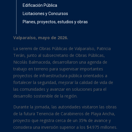
Edificación Pública
Licitaciones y Concursos
Planes, proyectos, estudios y obras
Valparaíso, mayo de 2026.
La seremi de Obras Públicas de Valparaíso, Patricia
Terán, junto al subsecretario de Obras Públicas,
Nicolás Balmaceda, desarrollaron una agenda de
trabajo en terreno para supervisar importantes
proyectos de infraestructura pública orientados a
fortalecer la seguridad, mejorar la calidad de vida de
las comunidades y avanzar en soluciones para el
desarrollo sostenible de la región.
Durante la jornada, las autoridades visitaron las obras
de la futura Tenencia de Carabineros de Playa Ancha,
proyecto que registra cerca de un 35% de avance y
considera una inversión superior a los $4.975 millones.