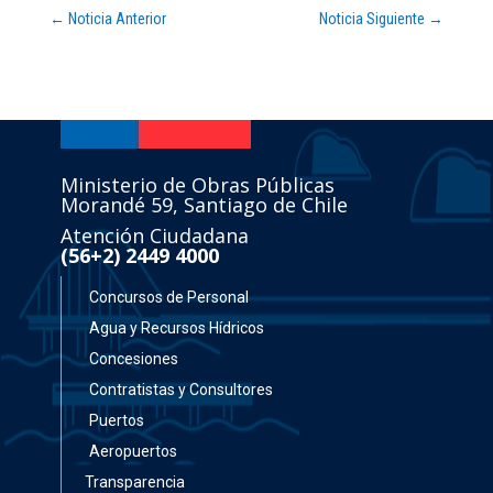
←
Noticia Anterior
Noticia Siguiente
→
Ministerio de Obras Públicas
Morandé 59, Santiago de Chile
Atención Ciudadana
(56+2) 2449 4000
Concursos de Personal
Agua y Recursos Hídricos
Concesiones
Contratistas y Consultores
Puertos
Aeropuertos
Transparencia